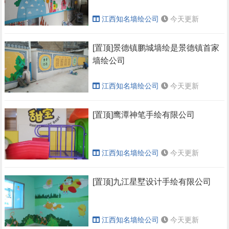
江西知名墙绘公司
今天更新
[置顶]景德镇鹏城墙绘是景德镇首家
墙绘公司
江西知名墙绘公司
今天更新
[置顶]鹰潭神笔手绘有限公司
江西知名墙绘公司
今天更新
[置顶]九江星墅设计手绘有限公司
江西知名墙绘公司
今天更新