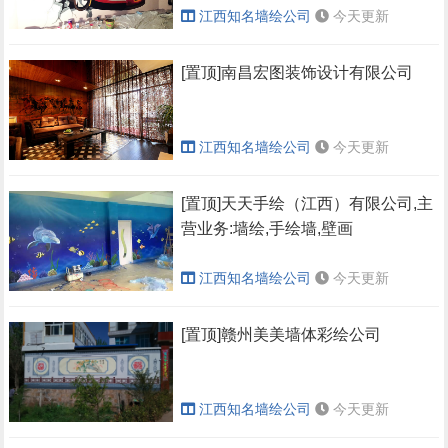
江西知名墙绘公司
今天更新
[置顶]南昌宏图装饰设计有限公司
江西知名墙绘公司
今天更新
[置顶]天天手绘（江西）有限公司,主
营业务:墙绘,手绘墙,壁画
江西知名墙绘公司
今天更新
[置顶]赣州美美墙体彩绘公司
江西知名墙绘公司
今天更新