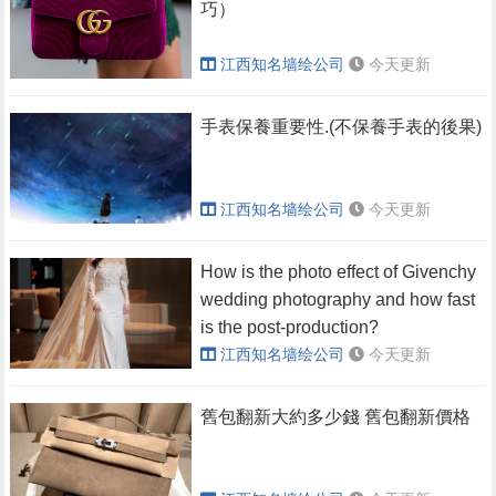
巧）
江西知名墙绘公司
今天更新
​手表保養重要性.(不保養手表的後果)
江西知名墙绘公司
今天更新
How is the photo effect of Givenchy
wedding photography and how fast
is the post-production?
江西知名墙绘公司
今天更新
​舊包翻新大約多少錢 舊包翻新價格