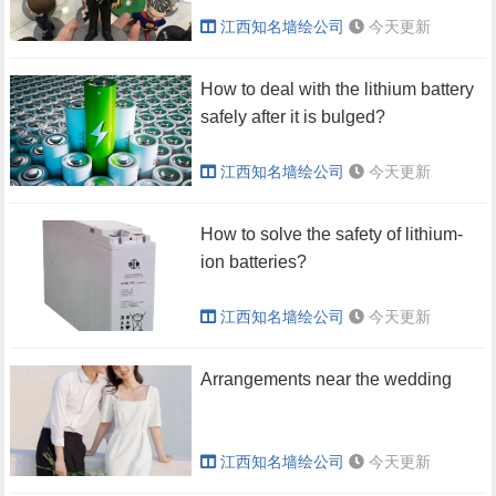
江西知名墙绘公司
今天更新
How to deal with the lithium battery
safely after it is bulged?
江西知名墙绘公司
今天更新
How to solve the safety of lithium-
ion batteries?
江西知名墙绘公司
今天更新
Arrangements near the wedding
江西知名墙绘公司
今天更新