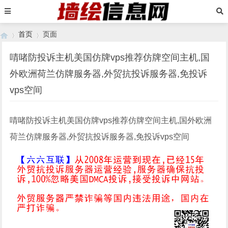
首页
页面
啨啫防投诉主机美国仿牌vps推荐仿牌空间主机,国
外欧洲荷兰仿牌服务器,外贸抗投诉服务器,免投诉
›
›
vps空间
啨啫防投诉主机美国仿牌vps推荐仿牌空间主机,国外欧洲
荷兰仿牌服务器,外贸抗投诉服务器,免投诉vps空间